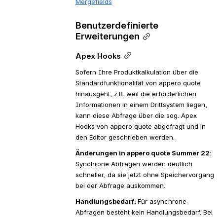
Mergefields
Benutzerdefinierte 
Erweiterungen
Apex Hooks
Sofern Ihre Produktkalkulation über die 
Standardfunktionalität von appero quote 
hinausgeht, z.B. weil die erforderlichen 
Informationen in einem Drittsystem liegen, 
kann diese Abfrage über die sog. Apex 
Hooks von appero quote abgefragt und in 
den Editor geschrieben werden.
Änderungen in appero quote Summer 22
: 
Synchrone Abfragen werden deutlich 
schneller, da sie jetzt ohne Speichervorgang 
bei der Abfrage auskommen.
Handlungsbedarf: 
Für asynchrone 
Abfragen besteht kein Handlungsbedarf. Bei 