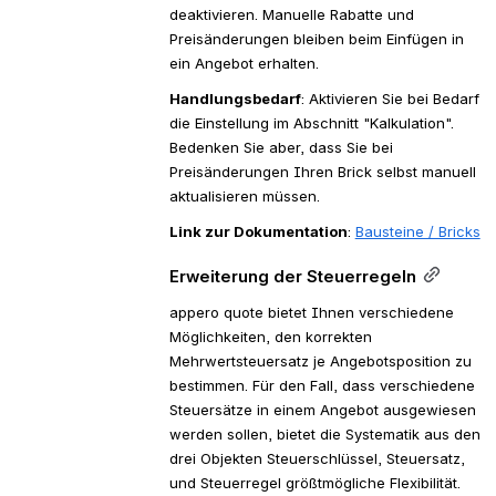
deaktivieren. Manuelle Rabatte und 
Preisänderungen bleiben beim Einfügen in 
ein Angebot erhalten.
Handlungsbedarf
: Aktivieren Sie bei Bedarf 
die Einstellung im Abschnitt "Kalkulation". 
Bedenken Sie aber, dass Sie bei 
Preisänderungen Ihren Brick selbst manuell 
aktualisieren müssen. 
Link zur Dokumentation
: 
Bausteine / Bricks
Erweiterung der Steuerregeln
appero quote bietet Ihnen verschiedene 
Möglichkeiten, den korrekten 
Mehrwertsteuersatz je Angebotsposition zu 
bestimmen. Für den Fall, dass verschiedene 
Steuersätze in einem Angebot ausgewiesen 
werden sollen, bietet die Systematik aus den 
drei Objekten Steuerschlüssel, Steuersatz, 
und Steuerregel größtmögliche Flexibilität.